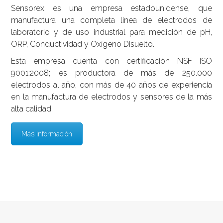
Sensorex es una empresa estadounidense, que
manufactura una completa línea de electrodos de
laboratorio y de uso industrial para medición de pH,
ORP, Conductividad y Oxígeno Disuelto.
Esta empresa cuenta con certificación NSF ISO
9001:2008; es productora de más de 250.000
electrodos al año, con más de 40 años de experiencia
en la manufactura de electrodos y sensores de la más
alta calidad.
Más información